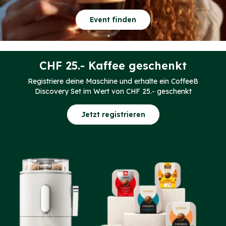
Event finden
CHF 25.- Kaffee geschenkt
Registriere deine Maschine und erhalte ein CoffeeB
Discovery Set im Wert von CHF 25.- geschenkt
Jetzt registrieren