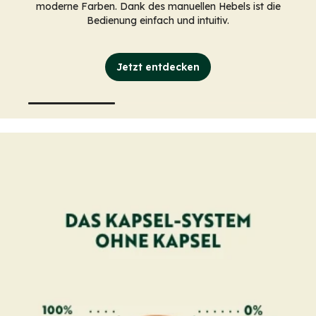
moderne Farben. Dank des manuellen Hebels ist die
Bedienung einfach und intuitiv.
Jetzt entdecken