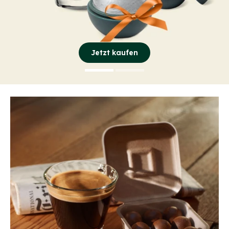
Jetzt kaufen