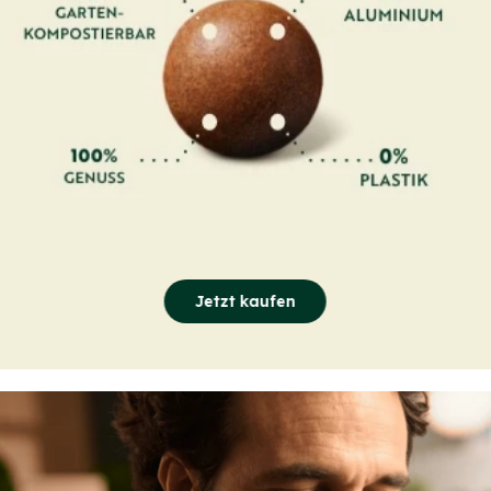
Jetzt kaufen