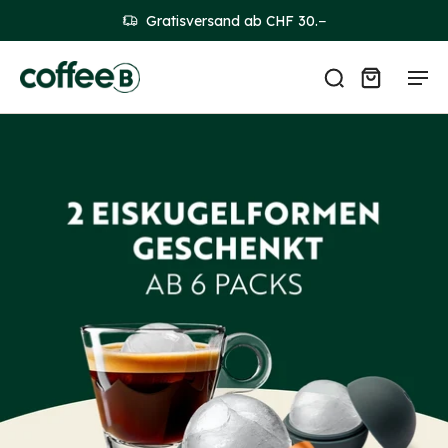
Gratisversand ab CHF 30.−