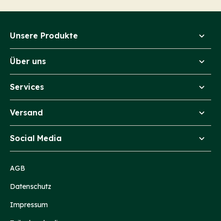
Unsere Produkte
Über uns
Services
Versand
Social Media
AGB
Datenschutz
Impressum