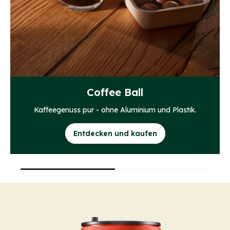
Coffee Ball
Kaffeegenuss pur - ohne Aluminium und Plastik.
Entdecken und kaufen