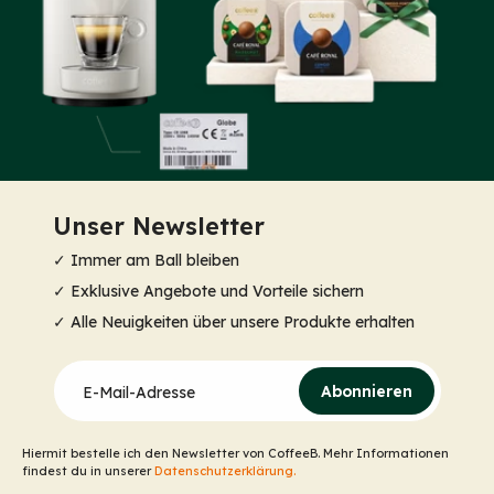
Unser Newsletter
✓ Immer am Ball bleiben
✓ Exklusive Angebote und Vorteile sichern
✓ Alle Neuigkeiten über unsere Produkte erhalten
Abonnieren
E-Mail-Adresse
Hiermit bestelle ich den Newsletter von CoffeeB. Mehr Informationen
findest du in unserer
Datenschutzerklärung.