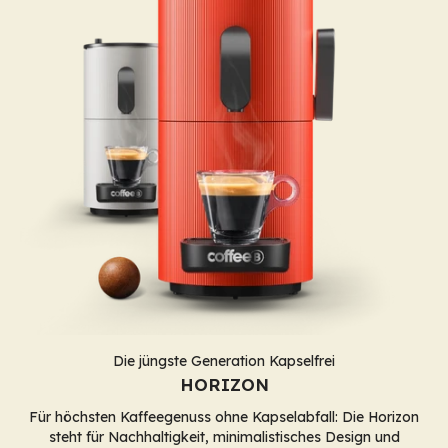
Die jüngste Generation Kapselfrei
HORIZON
Für höchsten Kaffeegenuss ohne Kapselabfall: Die Horizon
steht für Nachhaltigkeit, minimalistisches Design und