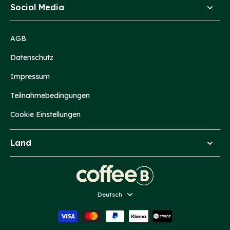
Social Media
AGB
Datenschutz
Impressum
Teilnahmebedingungen
Cookie Einstellungen
Land
Sprache
Deutsch