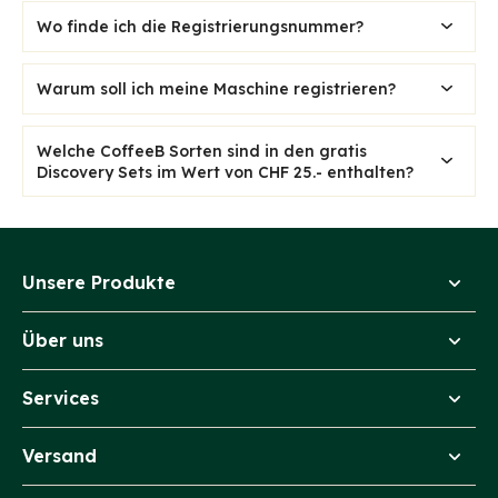
Wo finde ich die Registrierungsnummer?
Warum soll ich meine Maschine registrieren?
Welche CoffeeB Sorten sind in den gratis
Discovery Sets im Wert von CHF 25.- enthalten?
Unsere Produkte
Über uns
Services
Versand