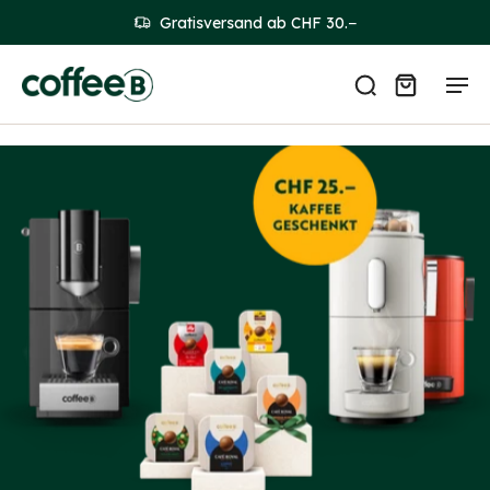
Gratisversand ab CHF 30.−