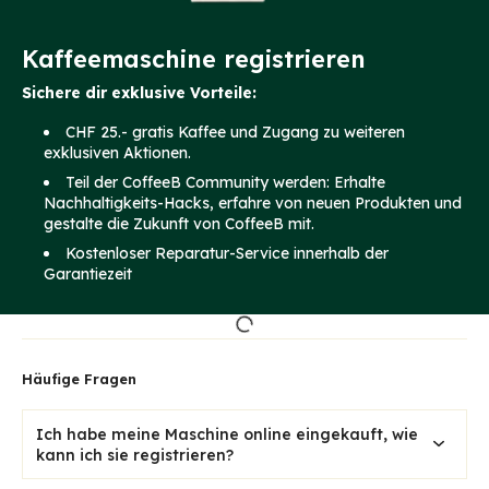
Kaffeemaschine registrieren
Sichere dir exklusive Vorteile:
CHF 25.- gratis Kaffee und Zugang zu weiteren
exklusiven Aktionen.
Teil der CoffeeB Community werden: Erhalte
Nachhaltigkeits-Hacks, erfahre von neuen Produkten und
gestalte die Zukunft von CoffeeB mit.
Kostenloser Reparatur-Service innerhalb der
Garantiezeit
Häufige Fragen
Ich habe meine Maschine online eingekauft, wie
kann ich sie registrieren?