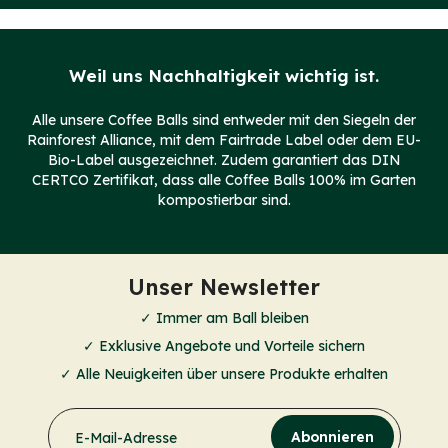
Weil uns Nachhaltigkeit wichtig ist.
Alle unsere Coffee Balls sind entweder mit den Siegeln der
Rainforest Alliance, mit dem Fairtrade Label oder dem EU-
Bio-Label ausgezeichnet. Zudem garantiert das DIN
CERTCO Zertifikat, dass alle Coffee Balls 100% im Garten
kompostierbar sind.
Unser Newsletter
✓ Immer am Ball bleiben
✓ Exklusive Angebote und Vorteile sichern
✓ Alle Neuigkeiten über unsere Produkte erhalten
Abonnieren
E-Mail-Adresse