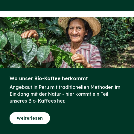
Wo unser Bio-Kaffee herkommt
Angebaut in Peru mit traditionellen Methoden im
Einklang mit der Natur - hier kommt ein Teil
unseres Bio-Kaffees her.
Weiterlesen