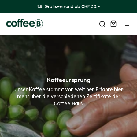
Gratisversand ab CHF 30.−
Kaffeeursprung
Unser Kaffee stammt von weit her. Erfahre hier
mehr über die verschiedenen Zertifikate der
Coffee Balls.