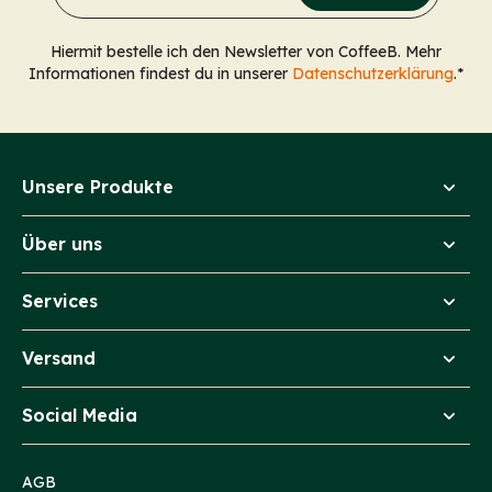
Hiermit bestelle ich den Newsletter von CoffeeB. Mehr
Informationen findest du in unserer
Datenschutzerklärung
.*
Unsere Produkte
Über uns
Services
Versand
Social Media
AGB