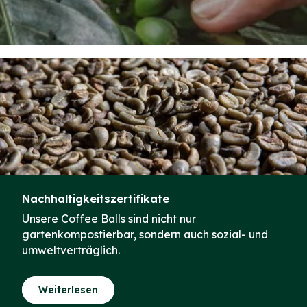
Nachhaltigkeitszertifikate
Unsere Coffee Balls sind nicht nur
gartenkompostierbar, sondern auch sozial- und
umweltverträglich.
Weiterlesen